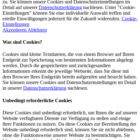
zu. Sie können unsere Cookies und Datenschutzeinstellungen im
Detail auf unserer
Datenschutzerklärung
nachlesen. Unter "Cookie-
Einstellungen" können Sie eine individuelle Auswahl treffen und
erteilte Einwilligungen jederzeit für die Zukunft widerrufen.
Cookie-
Einstellungen
Akzeptieren
Ablehnen
Was sind Cookies?
Cookies sind kleine Textdateien, die von einem Browser auf Ihrem
Endgerät zur Speicherung von bestimmten Informationen abgelegt
werden. Durch die gespeicherten und zurückgesandten
Informationen erkennt die jeweilige Webseite, dass Sie diese mit
dem Browser Ihres Endgeräts bereits aufgerufen und besucht haben.
Sie können unsere Cookies und Datenschutzeinstellungen im Detail
in unserer
Datenschutzerklärung
nachlesen.
Unbedingt erforderliche Cookies
Diese Cookies sind unbedingt erforderlich, um Ihnen die auf unserer
Website verfügbaren Dienste zur Verfügung zu stellen und einige
ihrer Funktionen zu nutzen. Da diese Cookies zur Bereitstellung der
Website unbedingt erforderlich sind, können Sie sie nicht ablehnen,
ohne die Funktionsweise unserer Website zu beeinträchtigen. Sie