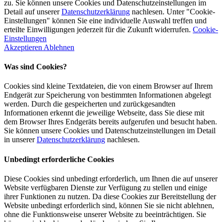
zu. Sie können unsere Cookies und Datenschutzeinstellungen im
Detail auf unserer
Datenschutzerklärung
nachlesen. Unter "Cookie-
Einstellungen" können Sie eine individuelle Auswahl treffen und
erteilte Einwilligungen jederzeit für die Zukunft widerrufen.
Cookie-
Einstellungen
Akzeptieren
Ablehnen
Was sind Cookies?
Cookies sind kleine Textdateien, die von einem Browser auf Ihrem
Endgerät zur Speicherung von bestimmten Informationen abgelegt
werden. Durch die gespeicherten und zurückgesandten
Informationen erkennt die jeweilige Webseite, dass Sie diese mit
dem Browser Ihres Endgeräts bereits aufgerufen und besucht haben.
Sie können unsere Cookies und Datenschutzeinstellungen im Detail
in unserer
Datenschutzerklärung
nachlesen.
Unbedingt erforderliche Cookies
Diese Cookies sind unbedingt erforderlich, um Ihnen die auf unserer
Website verfügbaren Dienste zur Verfügung zu stellen und einige
ihrer Funktionen zu nutzen. Da diese Cookies zur Bereitstellung der
Website unbedingt erforderlich sind, können Sie sie nicht ablehnen,
ohne die Funktionsweise unserer Website zu beeinträchtigen. Sie