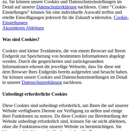
zu. Sie können unsere Cookies und Datenschutzeinstellungen im
Detail auf unserer
Datenschutzerklärung
nachlesen. Unter "Cookie-
Einstellungen" können Sie eine individuelle Auswahl treffen und
erteilte Einwilligungen jederzeit für die Zukunft widerrufen.
Cookie-
Einstellungen
Akzeptieren
Ablehnen
Was sind Cookies?
Cookies sind kleine Textdateien, die von einem Browser auf Ihrem
Endgerät zur Speicherung von bestimmten Informationen abgelegt
werden. Durch die gespeicherten und zurückgesandten
Informationen erkennt die jeweilige Webseite, dass Sie diese mit
dem Browser Ihres Endgeräts bereits aufgerufen und besucht haben.
Sie können unsere Cookies und Datenschutzeinstellungen im Detail
in unserer
Datenschutzerklärung
nachlesen.
Unbedingt erforderliche Cookies
Diese Cookies sind unbedingt erforderlich, um Ihnen die auf unserer
Website verfügbaren Dienste zur Verfügung zu stellen und einige
ihrer Funktionen zu nutzen. Da diese Cookies zur Bereitstellung der
Website unbedingt erforderlich sind, können Sie sie nicht ablehnen,
ohne die Funktionsweise unserer Website zu beeinträchtigen. Sie