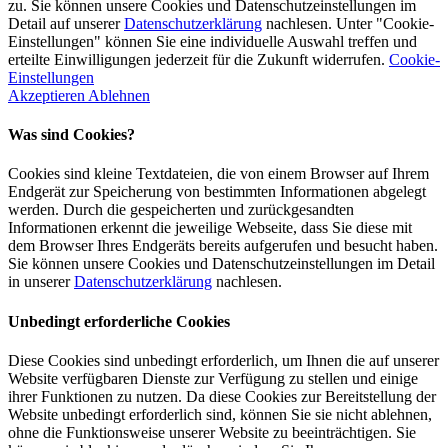
zu. Sie können unsere Cookies und Datenschutzeinstellungen im
Detail auf unserer
Datenschutzerklärung
nachlesen. Unter "Cookie-
Einstellungen" können Sie eine individuelle Auswahl treffen und
erteilte Einwilligungen jederzeit für die Zukunft widerrufen.
Cookie-
Einstellungen
Akzeptieren
Ablehnen
Was sind Cookies?
Cookies sind kleine Textdateien, die von einem Browser auf Ihrem
Endgerät zur Speicherung von bestimmten Informationen abgelegt
werden. Durch die gespeicherten und zurückgesandten
Informationen erkennt die jeweilige Webseite, dass Sie diese mit
dem Browser Ihres Endgeräts bereits aufgerufen und besucht haben.
Sie können unsere Cookies und Datenschutzeinstellungen im Detail
in unserer
Datenschutzerklärung
nachlesen.
Unbedingt erforderliche Cookies
Diese Cookies sind unbedingt erforderlich, um Ihnen die auf unserer
Website verfügbaren Dienste zur Verfügung zu stellen und einige
ihrer Funktionen zu nutzen. Da diese Cookies zur Bereitstellung der
Website unbedingt erforderlich sind, können Sie sie nicht ablehnen,
ohne die Funktionsweise unserer Website zu beeinträchtigen. Sie