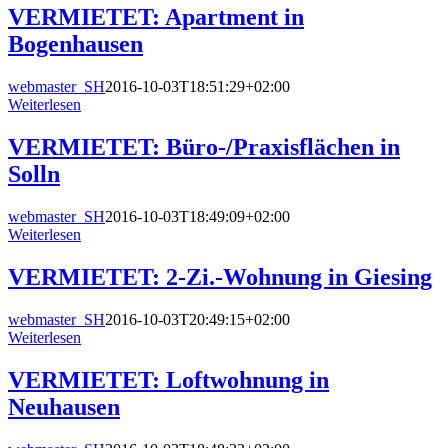
VERMIETET: Apartment in
Bogenhausen
webmaster_SH
2016-10-03T18:51:29+02:00
Weiterlesen
VERMIETET: Büro-/Praxisflächen in
Solln
webmaster_SH
2016-10-03T18:49:09+02:00
Weiterlesen
VERMIETET: 2-Zi.-Wohnung in Giesing
webmaster_SH
2016-10-03T20:49:15+02:00
Weiterlesen
VERMIETET: Loftwohnung in
Neuhausen