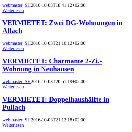
webmaster_SH
2016-10-03T18:41:12+02:00
Weiterlesen
VERMIETET: Zwei DG-Wohnungen in
Allach
webmaster_SH
2016-10-03T21:10:12+02:00
Weiterlesen
VERMIETET: Charmante 2-Zi.-
Wohnung in Neuhausen
webmaster_SH
2016-10-03T20:51:19+02:00
Weiterlesen
VERMIETET: Doppelhaushälfte in
Pullach
webmaster_SH
2016-10-03T21:12:18+02:00
Weiterlesen