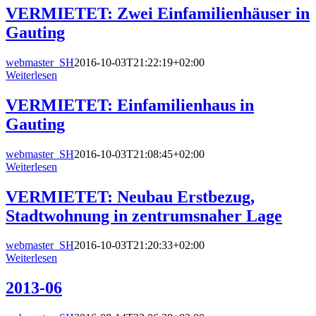
VERMIETET: Zwei Einfamilienhäuser in
Gauting
webmaster_SH
2016-10-03T21:22:19+02:00
Weiterlesen
VERMIETET: Einfamilienhaus in
Gauting
webmaster_SH
2016-10-03T21:08:45+02:00
Weiterlesen
VERMIETET: Neubau Erstbezug,
Stadtwohnung in zentrumsnaher Lage
webmaster_SH
2016-10-03T21:20:33+02:00
Weiterlesen
2013-06