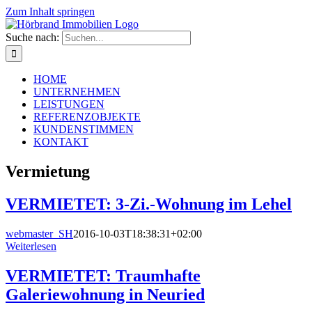
Zum Inhalt springen
Suche nach:
HOME
UNTERNEHMEN
LEISTUNGEN
REFERENZOBJEKTE
KUNDENSTIMMEN
KONTAKT
Vermietung
VERMIETET: 3-Zi.-Wohnung im Lehel
webmaster_SH
2016-10-03T18:38:31+02:00
Weiterlesen
VERMIETET: Traumhafte
Galeriewohnung in Neuried