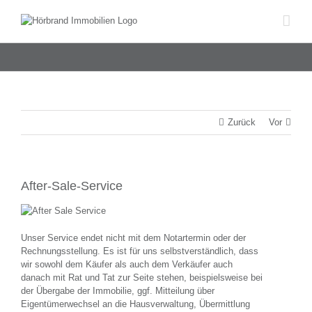
Zum
Inhalt
springen
Zurück
Vor
After-Sale-Service
Unser Service endet nicht mit dem Notartermin oder der
Rechnungsstellung. Es ist für uns selbstverständlich, dass
wir sowohl dem Käufer als auch dem Verkäufer auch
danach mit Rat und Tat zur Seite stehen, beispielsweise bei
der Übergabe der Immobilie, ggf. Mitteilung über
Eigentümerwechsel an die Hausverwaltung, Übermittlung